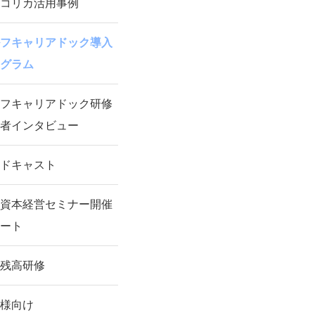
コリカ活用事例
フキャリアドック導入
グラム
フキャリアドック研修
者インタビュー
ドキャスト
資本経営セミナー開催
ート
残高研修
様向け