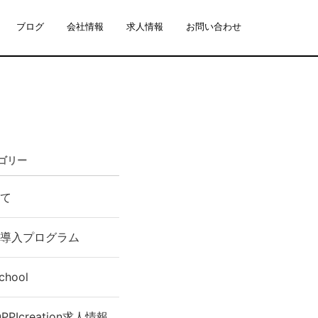
ブログ
会社情報
求人情報
お問い合わせ
ゴリー
て
n1導入プログラム
chool
PPIcreation求人情報