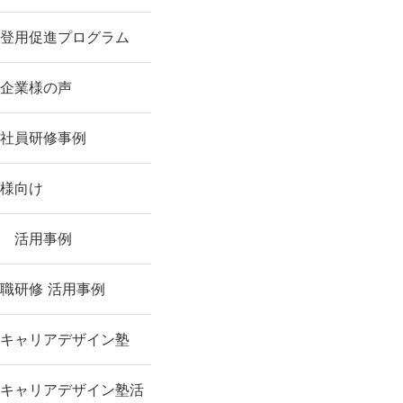
登用促進プログラム
企業様の声
社員研修事例
様向け
 活用事例
職研修 活用事例
キャリアデザイン塾
キャリアデザイン塾活