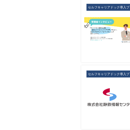
セルフキャリアドック導入プ
セルフキャリアドック導入プ