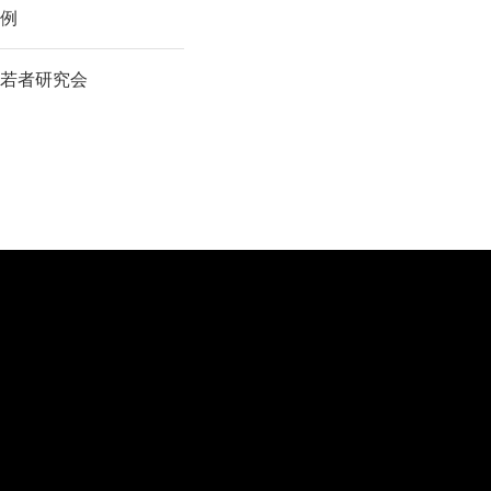
例
若者研究会