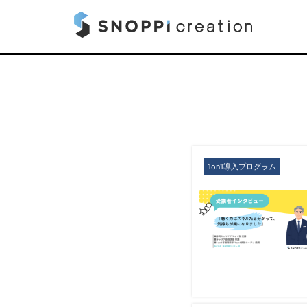
1on1導入プログラム