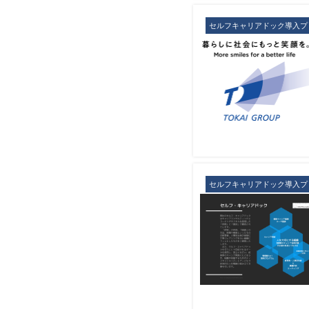
セルフキャリアドック導入プ
セルフキャリアドック導入プ