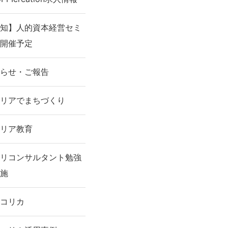
知】人的資本経営セミ
開催予定
らせ・ご報告
リアでまちづくり
リア教育
リコンサルタント勉強
施
コリカ