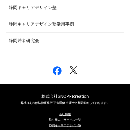
静岡キャリアデザイン塾
静岡キャリアデザイン塾活用事例
静岡若者研究会
株式会社SNOPPIcreation
弊社はあおば法律事務所 下大澤健 弁護士と顧問契約しております。
会社情報
取り組み・サービス一覧
静岡キャリアデザイン塾