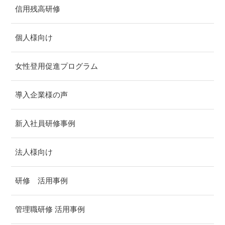
信用残高研修
個人様向け
女性登用促進プログラム
導入企業様の声
新入社員研修事例
法人様向け
研修 活用事例
管理職研修 活用事例