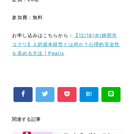
参加費：無料
お申し込みはこちらから：
【12/18(水)静岡市
コクリ】人的資本経営とは何か？心理的安全性
を高める方法 | Peatix
関連する記事