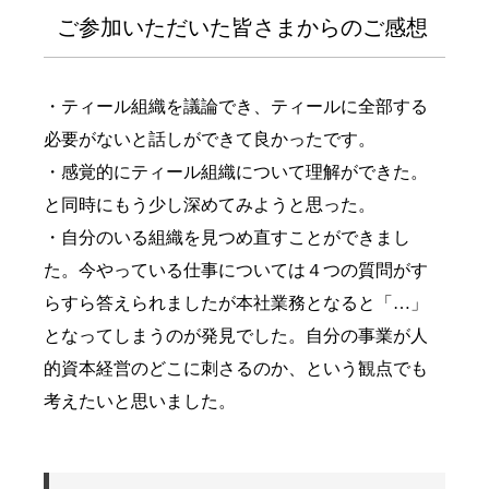
ご参加いただいた皆さまからのご感想
・ティール組織を議論でき、ティールに全部する
必要がないと話しができて良かったです。
・感覚的にティール組織について理解ができた。
と同時にもう少し深めてみようと思った。
・自分のいる組織を見つめ直すことができまし
た。今やっている仕事については４つの質問がす
らすら答えられましたが本社業務となると「…」
となってしまうのが発見でした。自分の事業が人
的資本経営のどこに刺さるのか、という観点でも
考えたいと思いました。