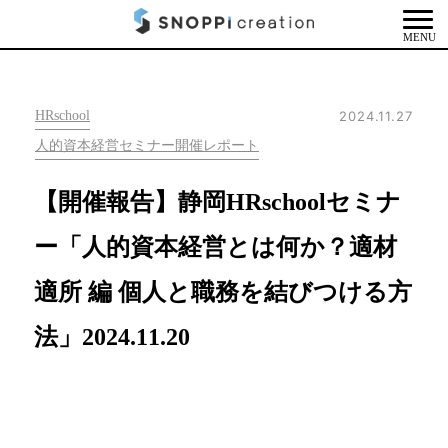
MENU
HRschool
2024.11.27
人的資本経営セミナー開催レポート
【開催報告】静岡HRschoolセミナ
ー「人的資本経営とは何か？適材
適所 編 個人と職務を結びつける方
法」2024.11.20