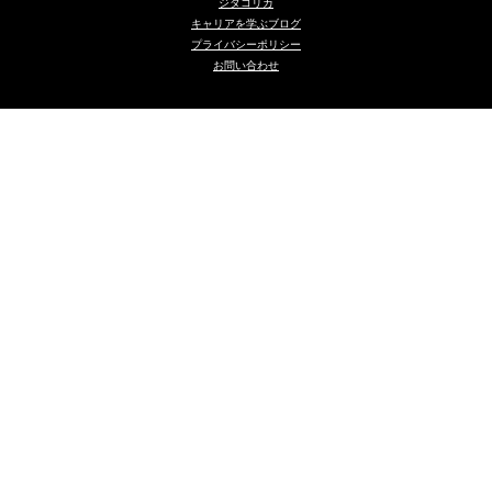
ジタコリカ
キャリアを学ぶブログ
プライバシーポリシー
お問い合わせ