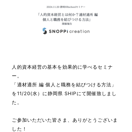
人的資本経営の基本を効果的に学べるセミナ
ー。
「適材適所 編 個人と職務を結びつける方法」
を11/20(水）に静岡県 SHIPにて開催致しまし
た。
ご参加いただいた皆さま、ありがとうございま
した！