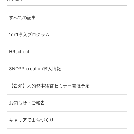
すべての記事
1on1導入プログラム
HRschool
SNOPPIcreation求人情報
【告知】人的資本経営セミナー開催予定
お知らせ・ご報告
キャリアでまちづくり