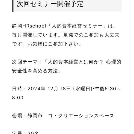
次回セミナー開催予定
静岡HRschool「人的資本経営セミナー」は、
毎月開催しています。単発でのご参加も大丈夫
です。お気軽にご参加下さい。
次回テーマ：「人的資本経営とは何か？ 心理的
安全性を高める方法」
日時：2024年 12月 18日 (水曜日)⋅午後6:30～
8:00
会場：静岡市 コ・クリエーションスペース
定員：20名