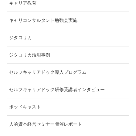
キャリア教育
キャリコンサルタント勉強会実施
ジタコリカ
ジタコリカ活用事例
セルフキャリアドック導入プログラム
セルフキャリアドック研修受講者インタビュー
ポッドキャスト
人的資本経営セミナー開催レポート