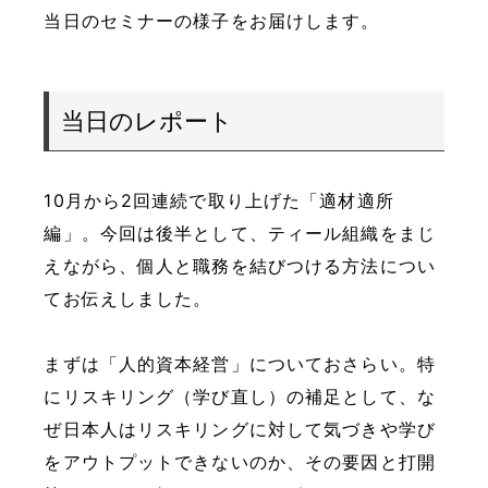
当日のセミナーの様子をお届けします。
当日のレポート
10月から2回連続で取り上げた「適材適所
編」。今回は後半として、ティール組織をまじ
えながら、個人と職務を結びつける方法につい
てお伝えしました。
まずは「人的資本経営」についておさらい。特
にリスキリング（学び直し）の補足として、な
ぜ日本人はリスキリングに対して気づきや学び
をアウトプットできないのか、その要因と打開