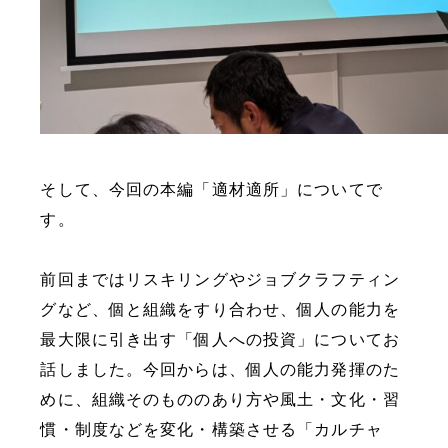
そして、今回の本編「適材適所」についてで
す。
前回まではリスキリングやジョブクラフティン
グなど、個と組織をすり合わせ、個人の能力を
最大限に引き出す「個人への投資」についてお
話しました。今回からは、個人の能力発揮のた
めに、組織そのもののあり方や風土・文化・習
慣・制度などを変化・構築させる「カルチャ