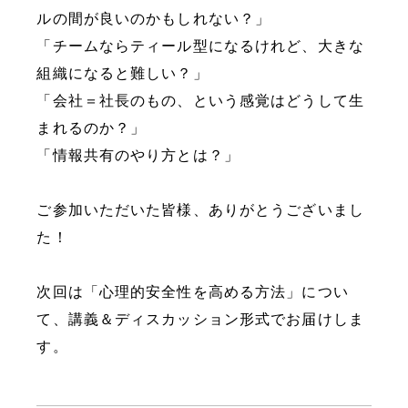
ルの間が良いのかもしれない？」
「チームならティール型になるけれど、大きな
組織になると難しい？」
「会社＝社長のもの、という感覚はどうして生
まれるのか？」
「情報共有のやり方とは？」
ご参加いただいた皆様、ありがとうございまし
た！
次回は「心理的安全性を高める方法」につい
て、講義＆ディスカッション形式でお届けしま
す。