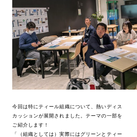
今回は特にティール組織について、熱いディス
カッションが展開されました。テーマの一部を
ご紹介します！
「（組織としては）実際にはグリーンとティー