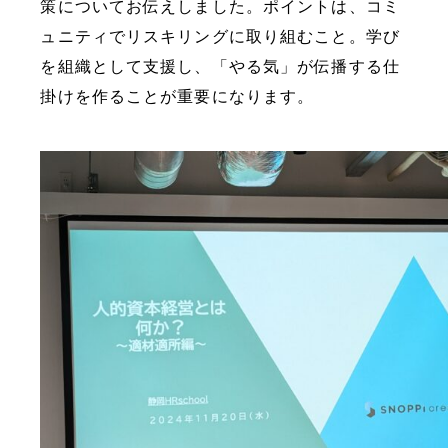
策についてお伝えしました。ポイントは、コミ
ュニティでリスキリングに取り組むこと。学び
を組織として支援し、「やる気」が伝播する仕
掛けを作ることが重要になります。