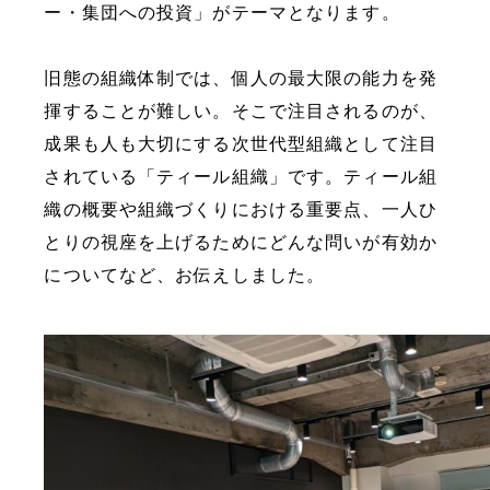
ー・集団への投資」がテーマとなります。
旧態の組織体制では、個人の最大限の能力を発
揮することが難しい。そこで注目されるのが、
成果も人も大切にする次世代型組織として注目
されている「ティール組織」です。ティール組
織の概要や組織づくりにおける重要点、一人ひ
とりの視座を上げるためにどんな問いが有効か
についてなど、お伝えしました。